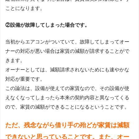
ことになります。
②設備が故障してしまった場合です。
当初からエアコンがついていて、故障してしまってオー
ナーの対応が悪い場合は家賃の減額が請求することがで
きます。
オーナーとしては、減額請求されないためにも速やかな
対応が重要です。
この論法は、設備が使えての家賃なので、その設備が使
えなくなってしまったら本来の契約内容と異なってくる
ので、家賃の減額ができることになるということです。
ただ、残念ながら借り手の殆どが家賃は減額
できないと思っていることです。また、オー