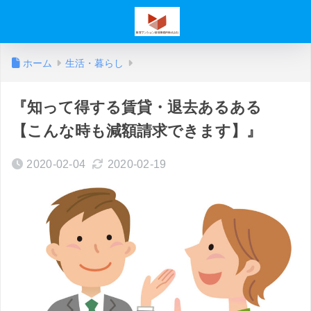
ホーム
生活・暮らし
『知って得する賃貸・退去あるある
【こんな時も減額請求できます】』
2020-02-04
2020-02-19