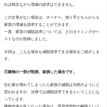
れば残念ながら増減の請求はできません。
この文章がない場合は、オーナー、借り手どちらからも
家賃の増減を請求することができます。
一度、家賃の減額請求については、どのタイミングがベ
ストなのか投稿しました。
今回は、こんな場合も減額請求できる場合をご紹介しま
す。
①建物の一部が毀損、破損した場合です。
住む家が壊れてしまったら家賃の減額は当然のようにと
思われますが、法律では減額請求できるということにな
っています。
建物自体が失くなった場合は、賃貸借契約の解除という