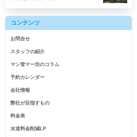
コンテンツ
お問合せ
スタッフの紹介
マン管マー坊のコラム
予約カレンダー
会社情報
弊社が目指すもの
料金表
水道料金削減LP