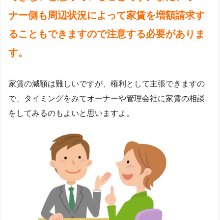
ナー側も周辺状況によって家賃を増額請求す
ることもできますので注意する必要がありま
す。
家賃の減額は難しいですが、権利として主張できますの
で、タイミングをみてオーナーや管理会社に家賃の相談
をしてみるのもよいと思いますよ。