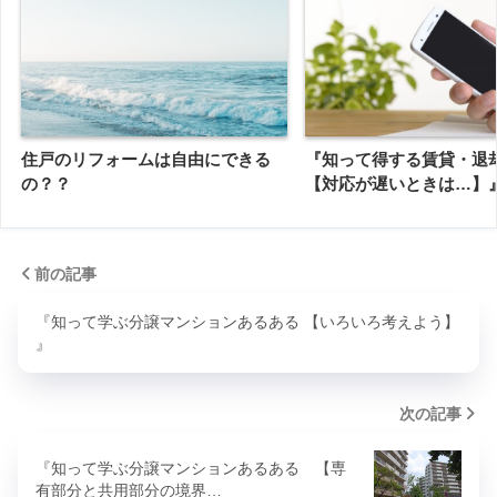
住戸のリフォームは自由にできる
『知って得する賃貸・退
の？？
【対応が遅いときは…】
前の記事
『知って学ぶ分譲マンションあるある 【いろいろ考えよう】
』
次の記事
『知って学ぶ分譲マンションあるある 【専
有部分と共用部分の境界…