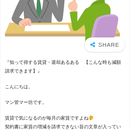
『知って得する賃貸・退却あるある 【こんな時も減額
請求できます】』
こんにちは。
マン管マー坊です。
賃貸で気になるのが毎月の家賃ですよね
契約書に家賃の増減を請求できない旨の文章が入ってい