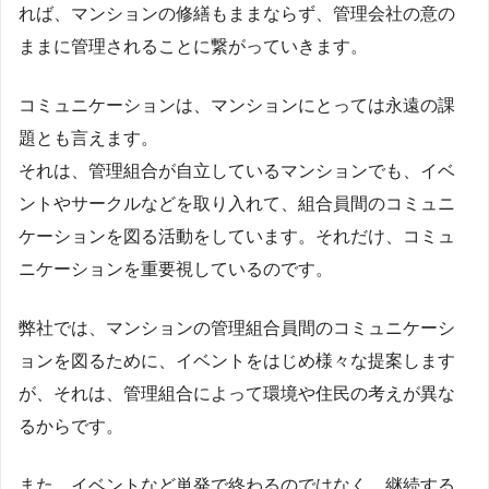
れば、マンションの修繕もままならず、管理会社の意の
ままに管理されることに繋がっていきます。
コミュニケーションは、マンションにとっては永遠の課
題とも言えます。
それは、管理組合が自立しているマンションでも、イベ
ントやサークルなどを取り入れて、組合員間のコミュニ
ケーションを図る活動をしています。それだけ、コミュ
ニケーションを重要視しているのです。
弊社では、マンションの管理組合員間のコミュニケーシ
ョンを図るために、イベントをはじめ様々な提案します
が、それは、管理組合によって環境や住民の考えが異な
るからです。
また、イベントなど単発で終わるのではなく、継続する