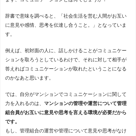
辞書で意味を調べると、「社会生活を営む人間がお互い
に意見や感情、思考を伝達し合うこと。」となっていま
す。
例えば、初対面の人に、話しかけることがコミュニケー
ションを取ろうとしているわけで、それに対して相手が
答えればコミュニケーションが取れたということになる
のかなあと思います。
では、自分がマンションでコミュニケーションに関して
力を入れるのは、
マンションの管理や運営について管理
組合員がお互いに意見や思考を言える環境が必要だから
です。
もし、管理組合の運営や管理について意見や思考がなけ