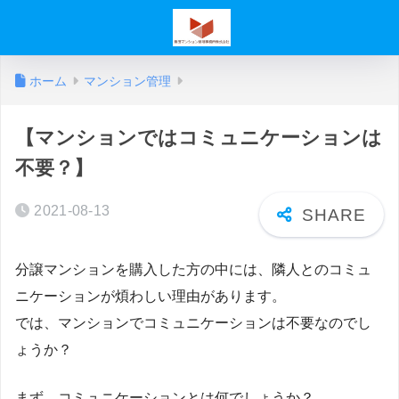
ホーム
マンション管理
【マンションではコミュニケーションは
不要？】
2021-08-13
分譲マンションを購入した方の中には、隣人とのコミュ
ニケーションが煩わしい理由があります。
では、マンションでコミュニケーションは不要なのでし
ょうか？
まず、コミュニケーションとは何でしょうか？