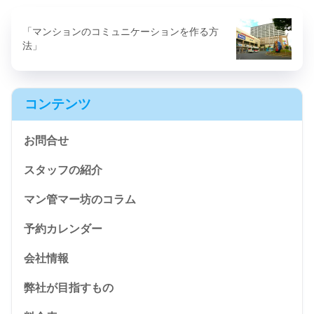
「マンションのコミュニケーションを作る方
法」
コンテンツ
お問合せ
スタッフの紹介
マン管マー坊のコラム
予約カレンダー
会社情報
弊社が目指すもの