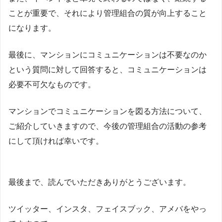
ことが重要で、それにより管理組合の質が向上すること
になります。
最後に、マンションにコミュニケーションは不要なのか
という質問に対して回答すると、コミュニケーションは
必要不可欠なものです。
マンションでコミュニケーションを図る方法について、
ご紹介していきますので、今後の管理組合の活動の参考
にして頂ければ幸いです。
最後まで、読んでいただきありがとうございます。
ツイッター、インスタ、フェイスブック、アメバをやっ