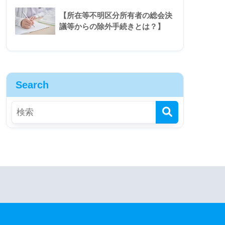
【所在等不明区分所有者の総会決
議等からの除外手続きとは？】
Search