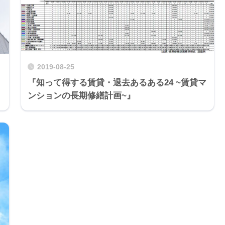
2019-08-25
『知って得する賃貸・退去あるある24 ~賃貸マ
ンションの長期修繕計画~』