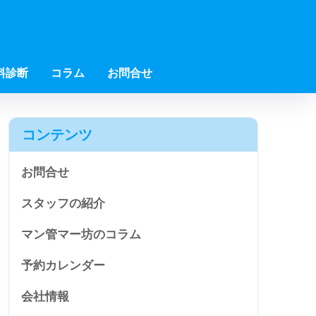
料診断
コラム
お問合せ
コンテンツ
お問合せ
スタッフの紹介
マン管マー坊のコラム
予約カレンダー
会社情報