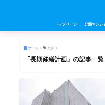
トップページ
分譲マンシ
ホーム
タグ
「長期修繕計画」の記事一覧