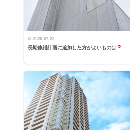
2025-07-22
長期修繕計画に追加した方がよいものは