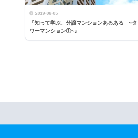
2019-08-05
『知って学ぶ、分譲マンションあるある ~タ
ワーマンション①~』