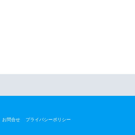
お問合せ
プライバシーポリシー