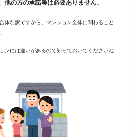
、他の方の承諾等は必要ありません。
合体な訳ですから、マンション全体に関わること
。
ョンには違いがあるので知っておいてくださいね