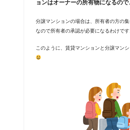
ョンはオーナーの所有物になるので
分譲マンションの場合は、所有者の方の集
なので所有者の承認が必要になるわけです
このように、賃貸マンションと分譲マンシ