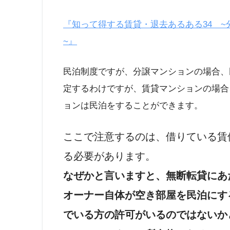
『知って得する賃貸・退去あるある34 
~』
民泊制度ですが、分譲マンションの場合、
定するわけですが、賃貸マンションの場合
ョンは民泊をすることができます。
ここで注意するのは、借りている賃
る必要があります。
なぜかと言いますと、無断転貸にあ
オーナー自体が空き部屋を民泊にす
でいる方の許可がいるのではないか