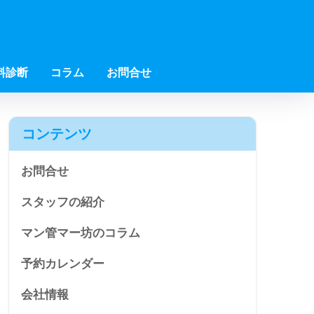
料診断
コラム
お問合せ
コンテンツ
お問合せ
スタッフの紹介
マン管マー坊のコラム
予約カレンダー
会社情報