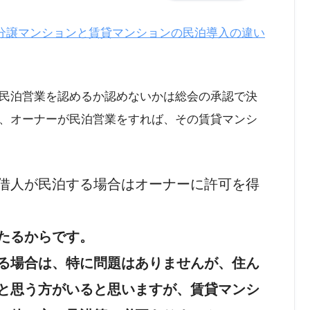
~分譲マンションと賃貸マンションの民泊導入の違い
民泊営業を認めるか認めないかは総会の承認で決
、オーナーが民泊営業をすれば、その賃貸マンシ
借人が民泊する場合はオーナーに許可を得
たるからです。
る場合は、特に問題はありませんが、住ん
と思う方がいると思いますが、賃貸マンシ