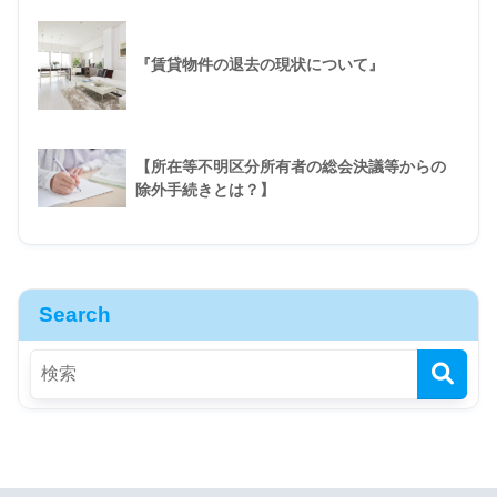
『賃貸物件の退去の現状について』
【所在等不明区分所有者の総会決議等からの
除外手続きとは？】
Search