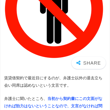
賃貸借契約で最近目にするのが、弁護士以外の退去立ち
会い同席は認めないという文言です。
弁護士に聞いたところ、
当初から契約書にこの文面がな
ければ効力はないということなので、文言がなければ問