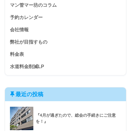
マン管マー坊のコラム
予約カレンダー
会社情報
弊社が目指すもの
料金表
水道料金削減LP
最近の投稿
『4月が過ぎたので、総会の手続きにご注意
を！』