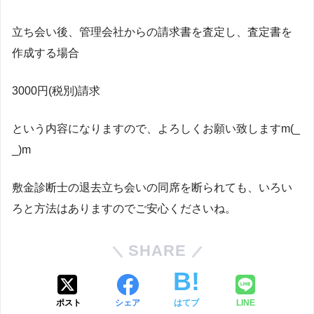
立ち会い後、管理会社からの請求書を査定し、査定書を
作成する場合
3000円(税別)請求
という内容になりますので、よろしくお願い致しますm(_
_)m
敷金診断士の退去立ち会いの同席を断られても、いろい
ろと方法はありますのでご安心くださいね。
SHARE
ポスト
シェア
はてブ
LINE